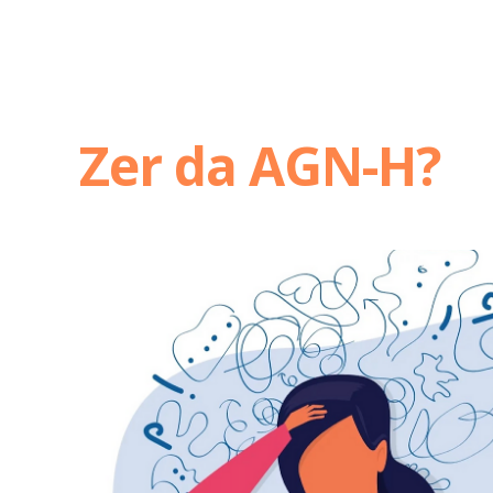
Zer da AGN-H?