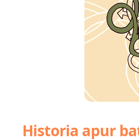
Historia apur ba