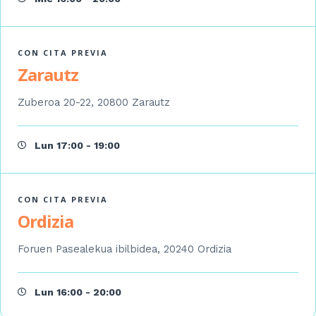
CON CITA PREVIA
Zarautz
Zuberoa 20-22, 20800 Zarautz
Lun 17:00 - 19:00
CON CITA PREVIA
Ordizia
Foruen Pasealekua ibilbidea, 20240 Ordizia
Lun 16:00 - 20:00