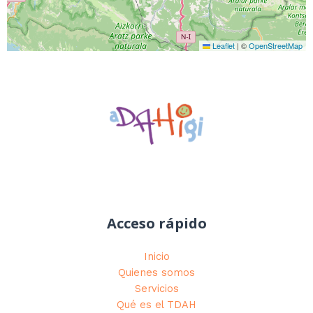
Leaflet
|
©
OpenStreetMap
Acceso rápido
Inicio
Quienes somos
Servicios
Qué es el TDAH