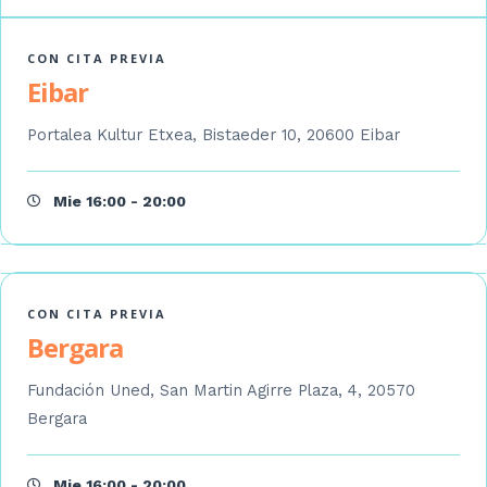
CON CITA PREVIA
Eibar
Portalea Kultur Etxea, Bistaeder 10, 20600 Eibar
Mie 16:00 - 20:00
CON CITA PREVIA
Bergara
Fundación Uned, San Martin Agirre Plaza, 4, 20570
Bergara
Mie 16:00 - 20:00