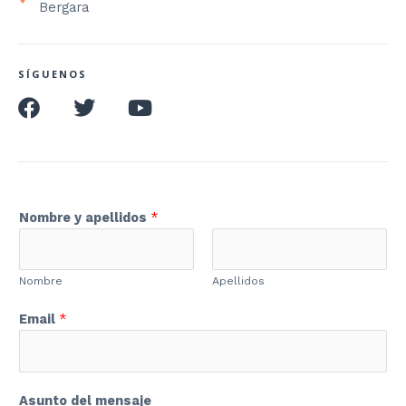
Bergara
SÍGUENOS
Nombre y apellidos
*
Nombre
Apellidos
Email
*
Asunto del mensaje